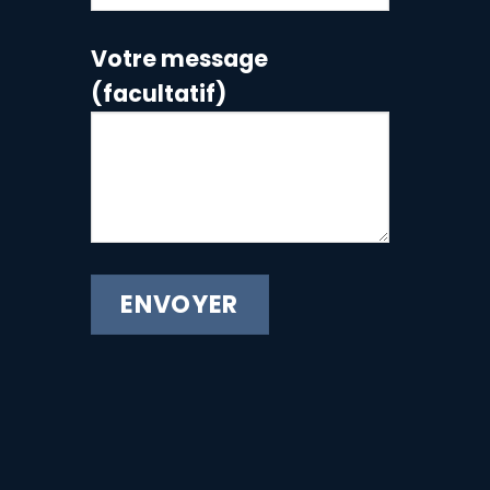
Votre message
(facultatif)