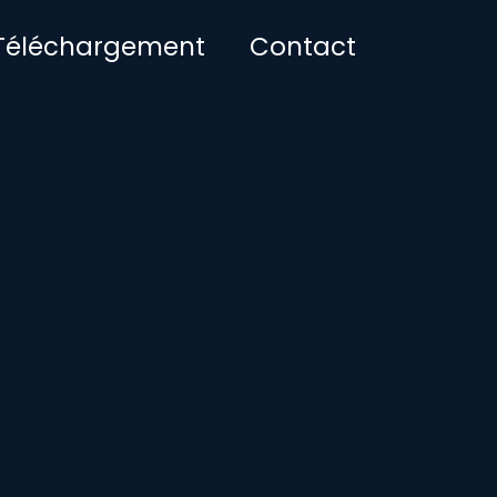
Téléchargement
Contact