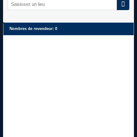
Nombres de revendeur
:
0