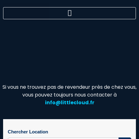
Si vous ne trouvez pas de revendeur près de chez vous,
vous pouvez toujours nous contacter à
info@littlecloud.fr
Chercher Location