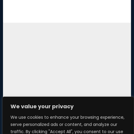
We value your privacy
We use cookies to enhance your browsing experience,
serve personalized ads or content, and analyze our
traffic. By clicking "Accept All", you consent to our use