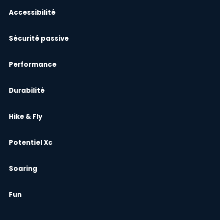
Accessibilité
Sécurité passive
Performance
Durabilité
Hike & Fly
Potentiel Xc
Soaring
Fun