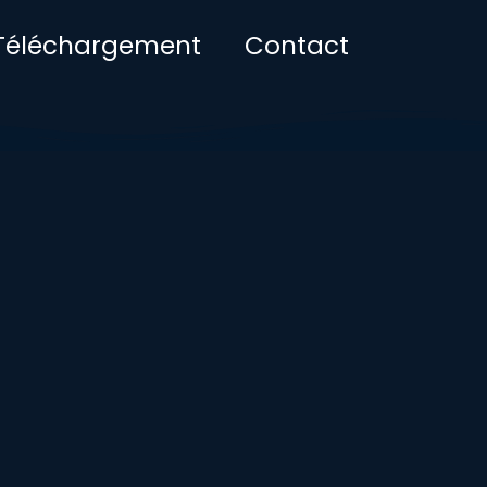
Téléchargement
Contact